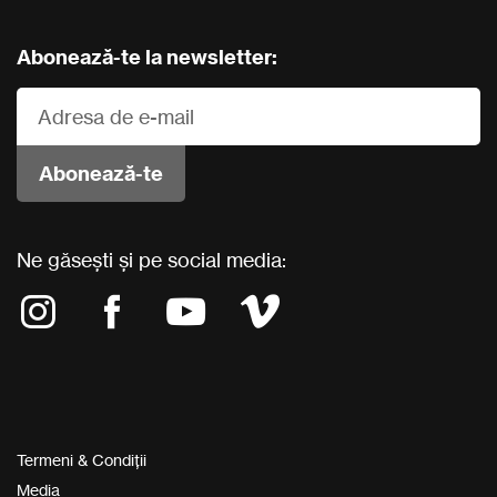
Abonează-te la newsletter:
Ne găsești și pe social media:
Termeni & Condiții
Media