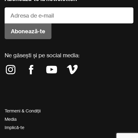
Ne găsești și pe social media:
Termeni & Condiții
Media
Implică-te