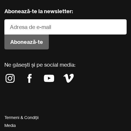
Abonează-te la newsletter:
Ne găsești și pe social media:
Termeni & Condiții
Media