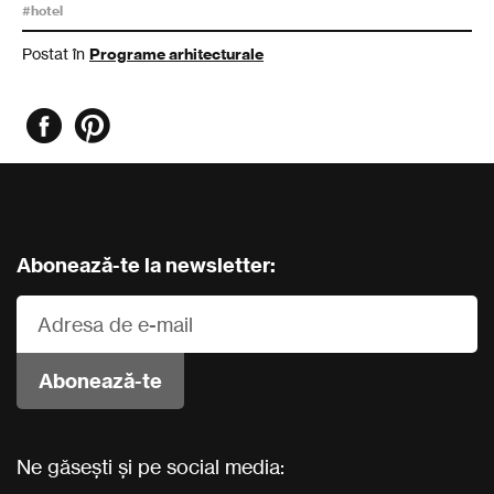
#hotel
Postat în
Programe arhitecturale
Abonează-te la newsletter:
Ne găsești și pe social media: